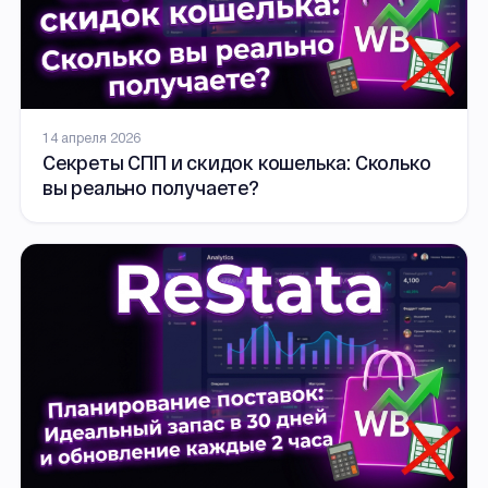
14 апреля 2026
Секреты СПП и скидок кошелька: Сколько
вы реально получаете?