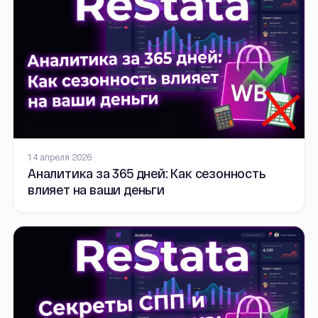
14 апреля 2026
Аналитика за 365 дней: Как сезонность
влияет на ваши деньги