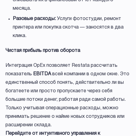
месяца.
Разовые расходы:
Услуги фотостудии, ремонт
принтера или покупка скотча — заносятся в два
клика.
Чистая прибыль против оборота
Интеграция OpEx позволяет Restata рассчитать
показатель
EBITDA
всей компании в одном окне. Это
единственный способ понять, действительно ли вы
богатеете или просто пропускаете через себя
большие потоки денег, работая ради самой работы.
Только учитывая операционные расходы, можно
принимать решение о найме новых сотрудников или
расширении склада.
Перейдите от интуитивного управления к