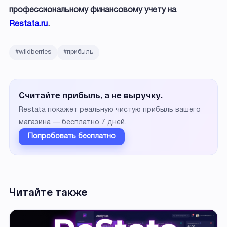
профессиональному финансовому учету на
Restata.ru
.
#wildberries
#прибыль
Считайте прибыль, а не выручку.
Restata покажет реальную чистую прибыль вашего
магазина — бесплатно 7 дней.
Попробовать бесплатно
Читайте также