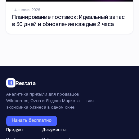
14 апреля 2026
Планирование поставок: Идеальный запас
в 30 дней и обновление каждые 2 часа
Restata
Аналитика прибыли для продавцов
Wildberries, Ozon и Яндекс Маркета — вся
экономика бизнеса в одном окне.
Начать бесплатно
Продукт
Документы