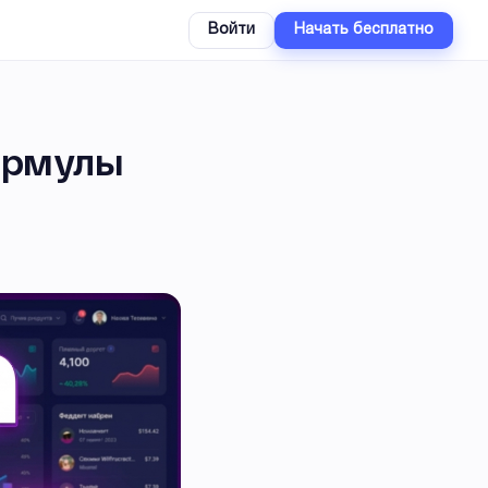
Войти
Начать бесплатно
ормулы